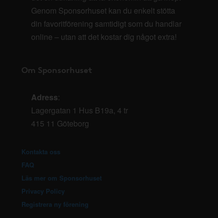
Genom Sponsorhuset kan du enkelt stötta
din favoritförening samtidigt som du handlar
online – utan att det kostar dig något extra!
Om Sponsorhuset
Adress
:
Lagergatan 1 Hus B19a, 4 tr
415 11 Göteborg
Kontakta oss
FAQ
Läs mer om Sponsorhuset
Privacy Policy
Registrera ny förening