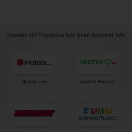
Kunder till Toyspace har även handlat här
Hotels.com
Apotek Hjärtat