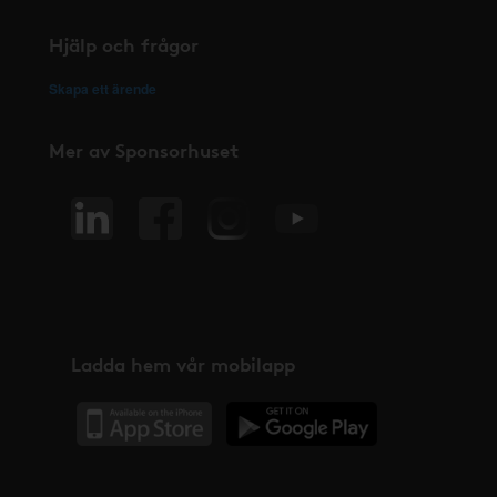
Hjälp och frågor
Skapa ett ärende
Mer av Sponsorhuset
Ladda hem vår mobilapp