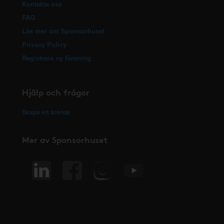
Kontakta oss
FAQ
Läs mer om Sponsorhuset
Privacy Policy
Registrera ny förening
Hjälp och frågor
Skapa ett ärende
Mer av Sponsorhuset