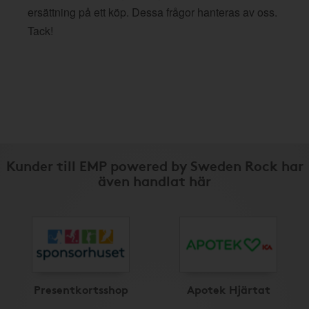
ersättning på ett köp. Dessa frågor hanteras av oss.
Tack!
Kunder till EMP powered by Sweden Rock har
även handlat här
Presentkortsshop
Apotek Hjärtat