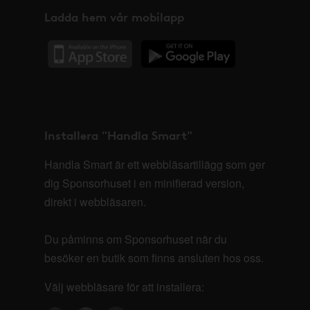
Ladda hem vår mobilapp
Installera "Handla Smart"
Handla Smart är ett webbläsartillägg som ger
dig Sponsorhuset i en minifierad version,
direkt i webbläsaren.
Du påminns om Sponsorhuset när du
besöker en butik som finns ansluten hos oss.
Välj webbläsare för att installera: