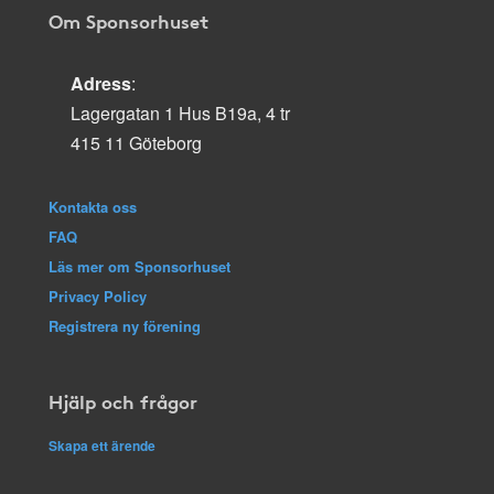
Om Sponsorhuset
Adress
:
Lagergatan 1 Hus B19a, 4 tr
415 11 Göteborg
Kontakta oss
FAQ
Läs mer om Sponsorhuset
Privacy Policy
Registrera ny förening
Hjälp och frågor
Skapa ett ärende