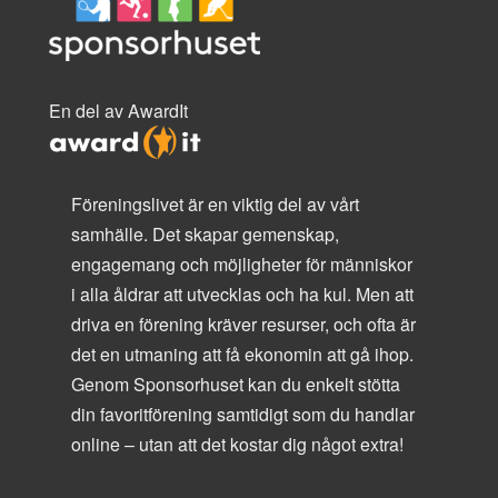
En del av AwardIt
Föreningslivet är en viktig del av vårt
samhälle. Det skapar gemenskap,
engagemang och möjligheter för människor
i alla åldrar att utvecklas och ha kul. Men att
driva en förening kräver resurser, och ofta är
det en utmaning att få ekonomin att gå ihop.
Genom Sponsorhuset kan du enkelt stötta
din favoritförening samtidigt som du handlar
online – utan att det kostar dig något extra!