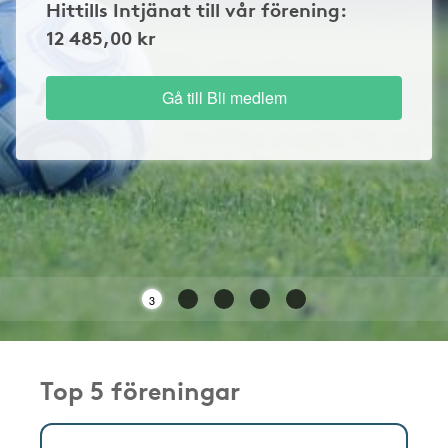
Hittills Intjänat till vår förening:
12 485,00 kr
Gå till Bli medlem
3
Top 5 föreningar