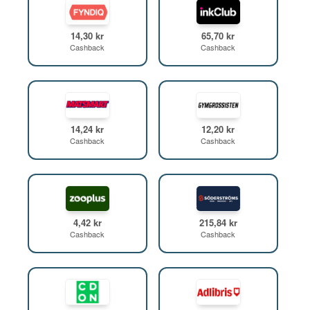
14,30 kr
65,70 kr
Cashback
Cashback
14,24 kr
12,20 kr
Cashback
Cashback
4,42 kr
215,84 kr
Cashback
Cashback