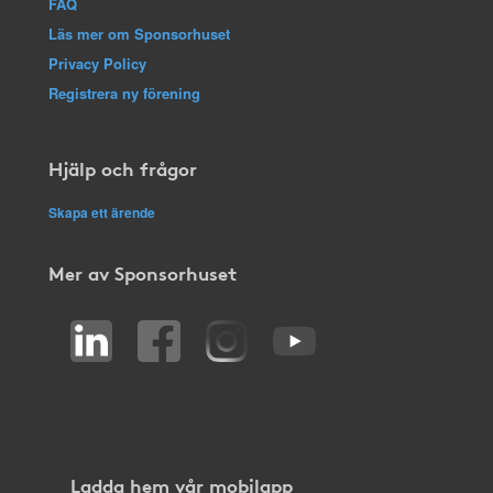
FAQ
Läs mer om Sponsorhuset
Privacy Policy
Registrera ny förening
Hjälp och frågor
Skapa ett ärende
Mer av Sponsorhuset
Ladda hem vår mobilapp