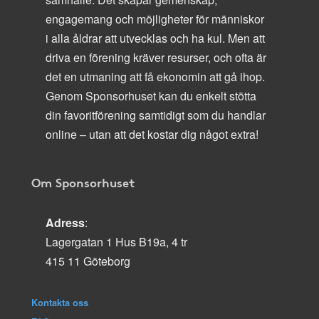
engagemang och möjligheter för människor
i alla åldrar att utvecklas och ha kul. Men att
driva en förening kräver resurser, och ofta är
det en utmaning att få ekonomin att gå ihop.
Genom Sponsorhuset kan du enkelt stötta
din favoritförening samtidigt som du handlar
online – utan att det kostar dig något extra!
Om Sponsorhuset
Adress
:
Lagergatan 1 Hus B19a, 4 tr
415 11 Göteborg
Kontakta oss