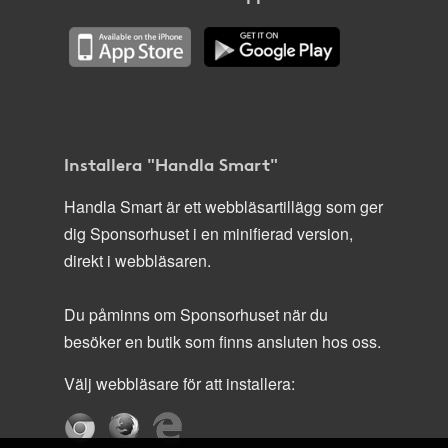
Installera "Handla Smart"
Handla Smart är ett webbläsartillägg som ger
dig Sponsorhuset i en minifierad version,
direkt i webbläsaren.
Du påminns om Sponsorhuset när du
besöker en butik som finns ansluten hos oss.
Välj webbläsare för att installera: