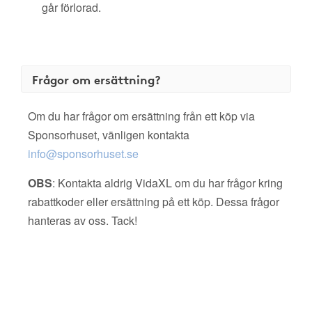
går förlorad.
Frågor om ersättning?
Om du har frågor om ersättning från ett köp via
Sponsorhuset, vänligen kontakta
info@sponsorhuset.se
OBS
: Kontakta aldrig VidaXL om du har frågor kring
rabattkoder eller ersättning på ett köp. Dessa frågor
hanteras av oss. Tack!