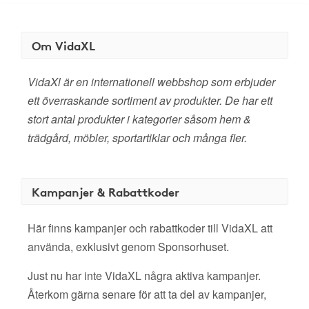
Om VidaXL
VidaXl är en internationell webbshop som erbjuder
ett överraskande sortiment av produkter. De har ett
stort antal produkter i kategorier såsom hem &
trädgård, möbler, sportartiklar och många fler.
Kampanjer & Rabattkoder
Här finns kampanjer och rabattkoder till VidaXL att
använda, exklusivt genom Sponsorhuset.
Just nu har inte VidaXL några aktiva kampanjer.
Återkom gärna senare för att ta del av kampanjer,