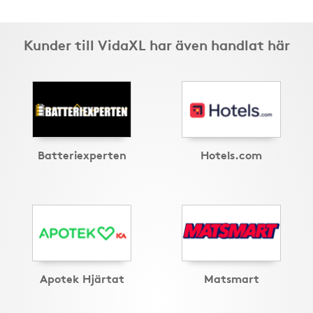
Kunder till VidaXL har även handlat här
Batteriexperten
Hotels.com
Apotek Hjärtat
Matsmart