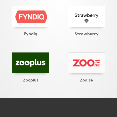
Fyndiq
Strawberry
Zooplus
Zoo.se