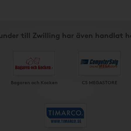
under till Zwilling har även handlat h
Bagaren och Kocken
CS MEGASTORE