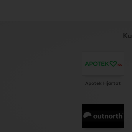
Ku
Apotek Hjärtat