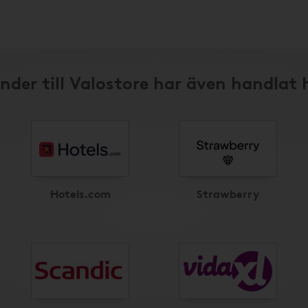
nder till Valostore har även handlat 
Hotels.com
Strawberry