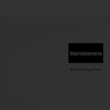
Batteriexperten