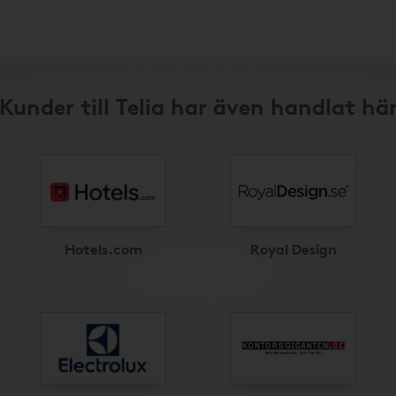
Kunder till Telia har även handlat hä
Hotels.com
Royal Design