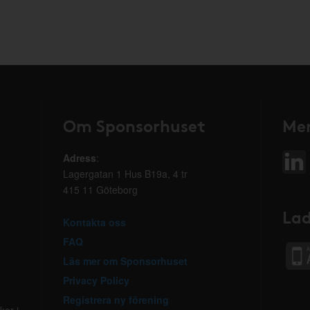
Om Sponsorhuset
Mer
Adress
:
Lagergatan 1 Hus B19a, 4 tr
415 11 Göteborg
Lad
Kontakta oss
FAQ
Läs mer om Sponsorhuset
Privacy Policy
Registrera ny förening