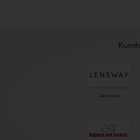
Kunde
Lensway