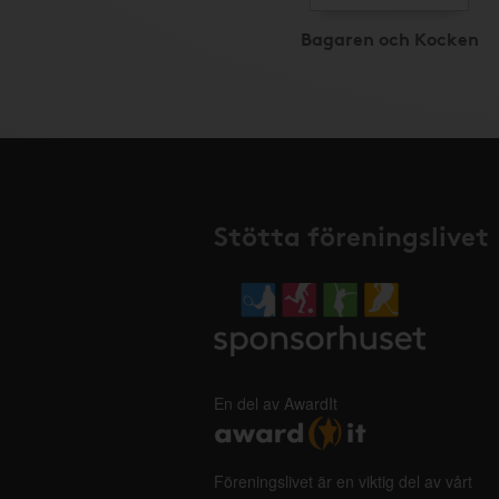
Bagaren och Kocken
Stötta föreningslivet
En del av AwardIt
Föreningslivet är en viktig del av vårt