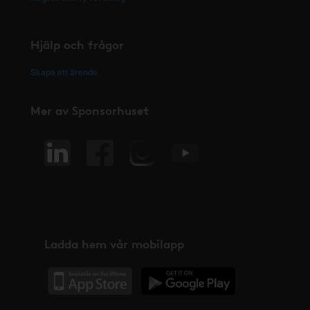
Hjälp och frågor
Skapa ett ärende
Mer av Sponsorhuset
Ladda hem vår mobilapp