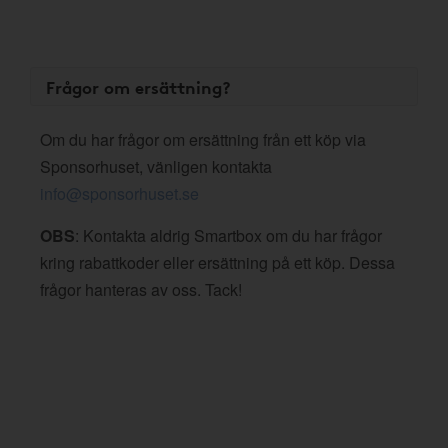
Frågor om ersättning?
Om du har frågor om ersättning från ett köp via
Sponsorhuset, vänligen kontakta
info@sponsorhuset.se
OBS
: Kontakta aldrig Smartbox om du har frågor
kring rabattkoder eller ersättning på ett köp. Dessa
frågor hanteras av oss. Tack!