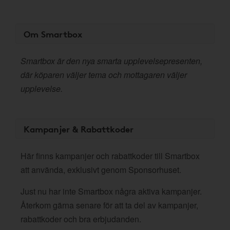
Om Smartbox
Smartbox är den nya smarta upplevelsepresenten,
där köparen väljer tema och mottagaren väljer
upplevelse.
Kampanjer & Rabattkoder
Här finns kampanjer och rabattkoder till Smartbox
att använda, exklusivt genom Sponsorhuset.
Just nu har inte Smartbox några aktiva kampanjer.
Återkom gärna senare för att ta del av kampanjer,
rabattkoder och bra erbjudanden.