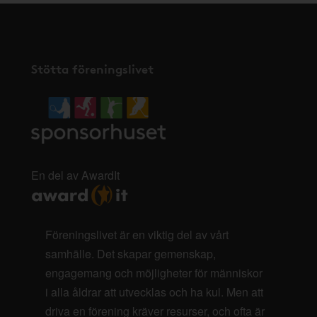
Stötta föreningslivet
En del av AwardIt
Föreningslivet är en viktig del av vårt
samhälle. Det skapar gemenskap,
engagemang och möjligheter för människor
i alla åldrar att utvecklas och ha kul. Men att
driva en förening kräver resurser, och ofta är