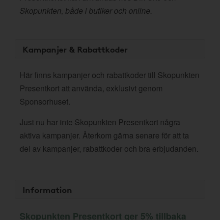
Skopunkten, både i butiker och online.
Kampanjer & Rabattkoder
Här finns kampanjer och rabattkoder till Skopunkten
Presentkort att använda, exklusivt genom
Sponsorhuset.
Just nu har inte Skopunkten Presentkort några
aktiva kampanjer. Återkom gärna senare för att ta
del av kampanjer, rabattkoder och bra erbjudanden.
Information
Skopunkten Presentkort ger 5% tillbaka