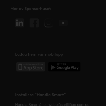
Mer av Sponsorhuset
Ladda hem vår mobilapp
Installera "Handla Smart"
Handla Smart är ett webbläsartillägg som ger