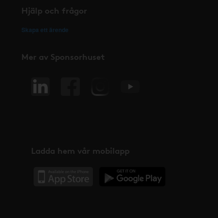
Hjälp och frågor
Skapa ett ärende
Mer av Sponsorhuset
Ladda hem vår mobilapp