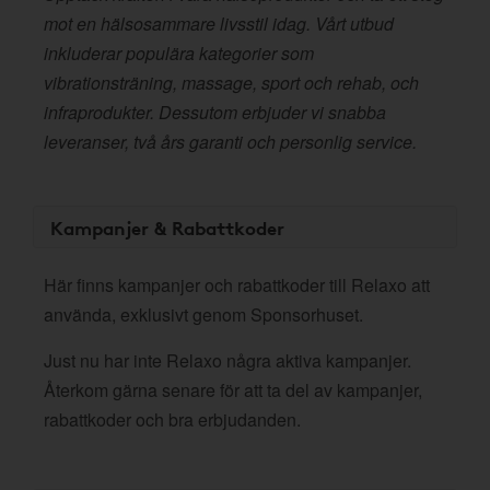
mot en hälsosammare livsstil idag. Vårt utbud
inkluderar populära kategorier som
vibrationsträning, massage, sport och rehab, och
infraprodukter. Dessutom erbjuder vi snabba
leveranser, två års garanti och personlig service.
Kampanjer & Rabattkoder
Här finns kampanjer och rabattkoder till Relaxo att
använda, exklusivt genom Sponsorhuset.
Just nu har inte Relaxo några aktiva kampanjer.
Återkom gärna senare för att ta del av kampanjer,
rabattkoder och bra erbjudanden.