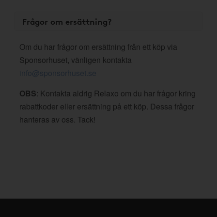
Frågor om ersättning?
Om du har frågor om ersättning från ett köp via
Sponsorhuset, vänligen kontakta
info@sponsorhuset.se
OBS
: Kontakta aldrig Relaxo om du har frågor kring
rabattkoder eller ersättning på ett köp. Dessa frågor
hanteras av oss. Tack!