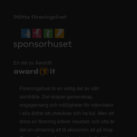
Stötta föreningslivet
En del av AwardIt
Föreningslivet är en viktig del av vårt
samhälle. Det skapar gemenskap,
engagemang och möjligheter för människor
i alla åldrar att utvecklas och ha kul. Men att
driva en förening kräver resurser, och ofta är
det en utmaning att få ekonomin att gå ihop.