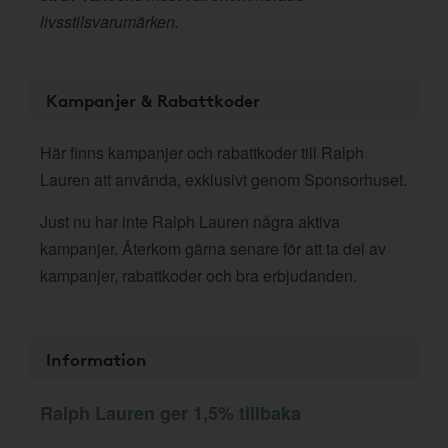
livsstilsvarumärken.
Kampanjer & Rabattkoder
Här finns kampanjer och rabattkoder till Ralph
Lauren att använda, exklusivt genom Sponsorhuset.
Just nu har inte Ralph Lauren några aktiva
kampanjer. Återkom gärna senare för att ta del av
kampanjer, rabattkoder och bra erbjudanden.
Information
Ralph Lauren ger 1,5% tillbaka