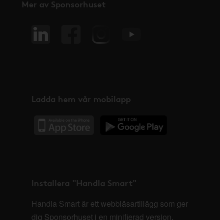
Mer av Sponsorhuset
Ladda hem vår mobilapp
Installera "Handla Smart"
Handla Smart är ett webbläsartillägg som ger
dig Sponsorhuset i en minifierad version,