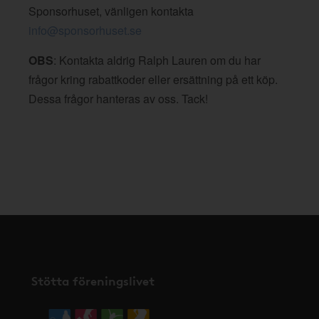
Sponsorhuset, vänligen kontakta
info@sponsorhuset.se
OBS
: Kontakta aldrig Ralph Lauren om du har
frågor kring rabattkoder eller ersättning på ett köp.
Dessa frågor hanteras av oss. Tack!
Stötta föreningslivet