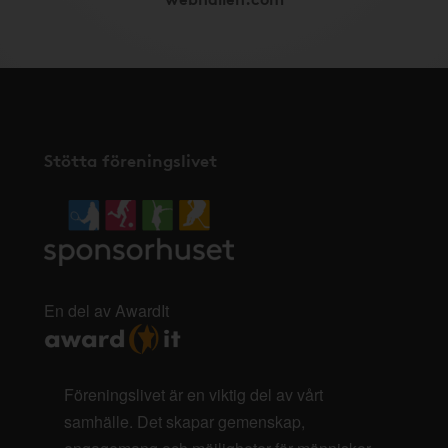
Stötta föreningslivet
En del av AwardIt
Föreningslivet är en viktig del av vårt
samhälle. Det skapar gemenskap,