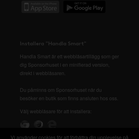
Installera "Handla Smart"
Handla Smart är ett webbläsartillägg som ger
dig Sponsorhuset i en minifierad version,
direkt i webbläsaren.
Du påminns om Sponsorhuset när du
besöker en butik som finns ansluten hos oss.
Välj webbläsare för att installera:
Vi använder cookies för att förbättra din upplevelse på