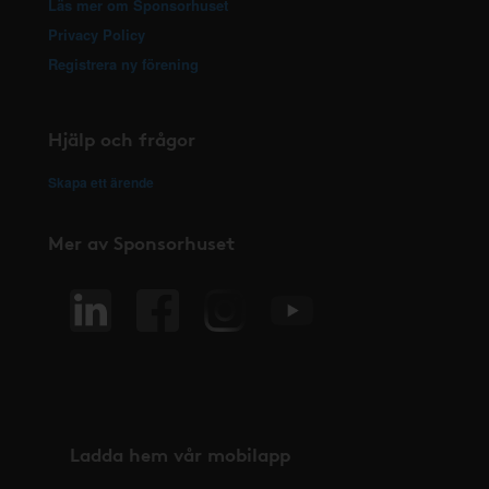
Läs mer om Sponsorhuset
Privacy Policy
Registrera ny förening
Hjälp och frågor
Skapa ett ärende
Mer av Sponsorhuset
Ladda hem vår mobilapp