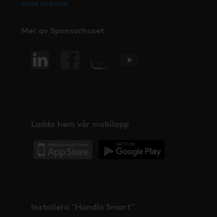
Skapa ett ärende
Mer av Sponsorhuset
Ladda hem vår mobilapp
Installera "Handla Smart"