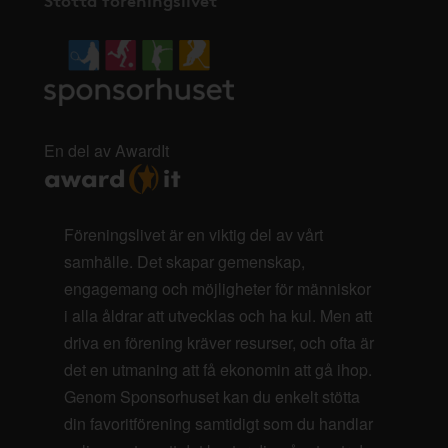
En del av AwardIt
Föreningslivet är en viktig del av vårt
samhälle. Det skapar gemenskap,
engagemang och möjligheter för människor
i alla åldrar att utvecklas och ha kul. Men att
driva en förening kräver resurser, och ofta är
det en utmaning att få ekonomin att gå ihop.
Genom Sponsorhuset kan du enkelt stötta
din favoritförening samtidigt som du handlar