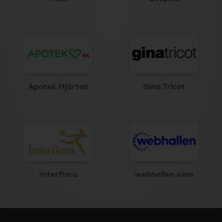
Apotek Hjärtat
Gina Tricot
Interflora
webhallen.com