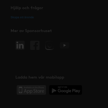
Hjälp och frågor
Skapa ett ärende
Mer av Sponsorhuset
Ladda hem vår mobilapp