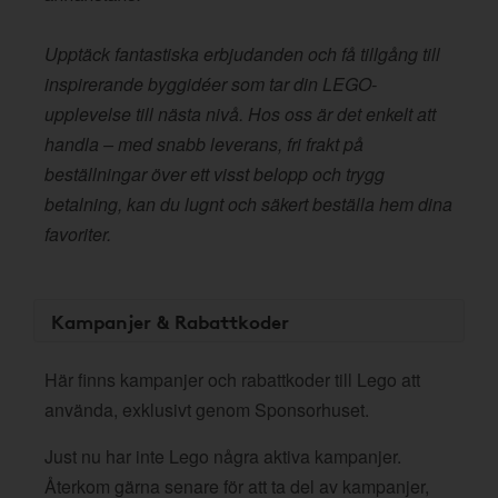
Upptäck fantastiska erbjudanden och få tillgång till
inspirerande byggidéer som tar din LEGO-
upplevelse till nästa nivå. Hos oss är det enkelt att
handla – med snabb leverans, fri frakt på
beställningar över ett visst belopp och trygg
betalning, kan du lugnt och säkert beställa hem dina
favoriter.
Kampanjer & Rabattkoder
Här finns kampanjer och rabattkoder till Lego att
använda, exklusivt genom Sponsorhuset.
Just nu har inte Lego några aktiva kampanjer.
Återkom gärna senare för att ta del av kampanjer,