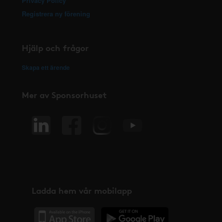
Privacy Policy
Registrera ny förening
Hjälp och frågor
Skapa ett ärende
Mer av Sponsorhuset
Ladda hem vår mobilapp