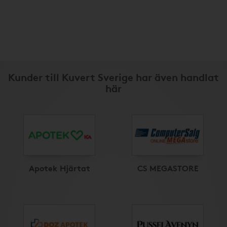
Kunder till Kuvert Sverige har även handlat
här
Apotek Hjärtat
CS MEGASTORE