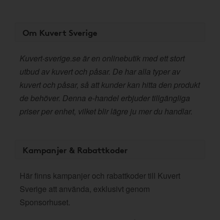
Om Kuvert Sverige
Kuvert-sverige.se är en onlinebutik med ett stort
utbud av kuvert och påsar. De har alla typer av
kuvert och påsar, så att kunder kan hitta den produkt
de behöver. Denna e-handel erbjuder tillgängliga
priser per enhet, vilket blir lägre ju mer du handlar.
Kampanjer & Rabattkoder
Här finns kampanjer och rabattkoder till Kuvert
Sverige att använda, exklusivt genom
Sponsorhuset.