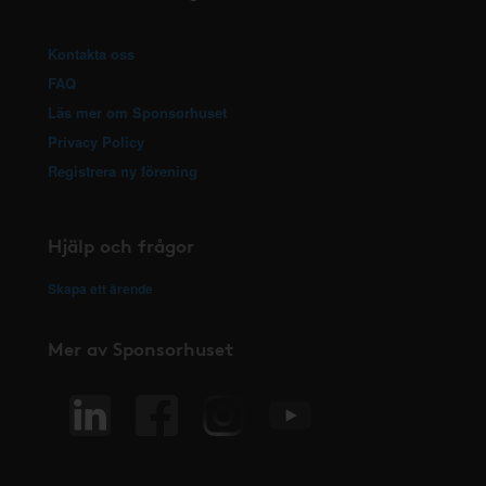
Kontakta oss
FAQ
Läs mer om Sponsorhuset
Privacy Policy
Registrera ny förening
Hjälp och frågor
Skapa ett ärende
Mer av Sponsorhuset