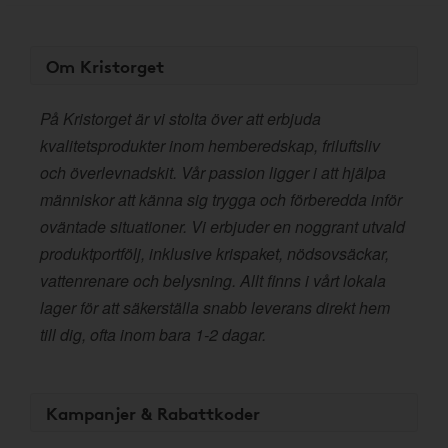
Om Kristorget
På Kristorget är vi stolta över att erbjuda
kvalitetsprodukter inom hemberedskap, friluftsliv
och överlevnadskit. Vår passion ligger i att hjälpa
människor att känna sig trygga och förberedda inför
oväntade situationer. Vi erbjuder en noggrant utvald
produktportfölj, inklusive krispaket, nödsovsäckar,
vattenrenare och belysning. Allt finns i vårt lokala
lager för att säkerställa snabb leverans direkt hem
till dig, ofta inom bara 1-2 dagar.
Kampanjer & Rabattkoder