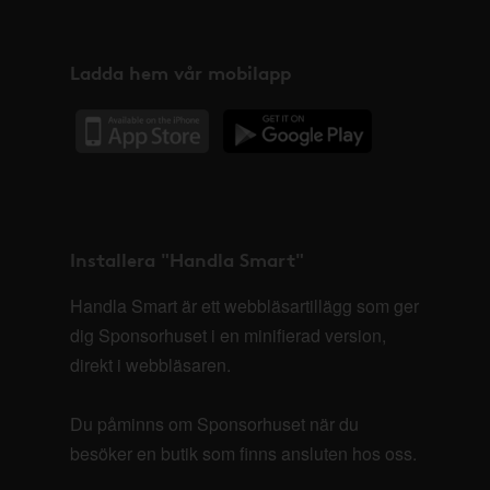
Ladda hem vår mobilapp
Installera "Handla Smart"
Handla Smart är ett webbläsartillägg som ger
dig Sponsorhuset i en minifierad version,
direkt i webbläsaren.
Du påminns om Sponsorhuset när du
besöker en butik som finns ansluten hos oss.