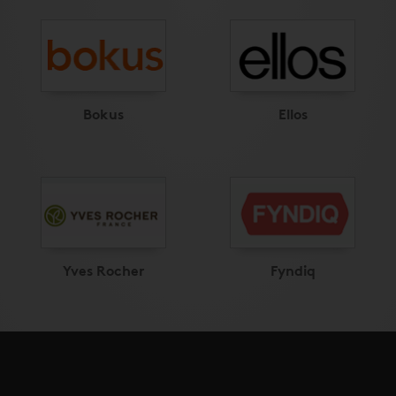
Bokus
Ellos
Yves Rocher
Fyndiq