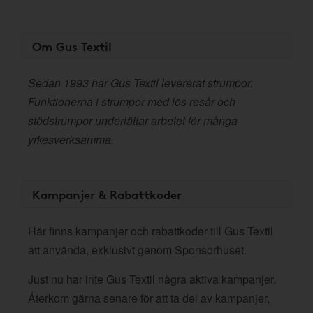
Om Gus Textil
Sedan 1993 har Gus Textil levererat strumpor.
Funktionerna i strumpor med lös resår och
stödstrumpor underlättar arbetet för många
yrkesverksamma.
Kampanjer & Rabattkoder
Här finns kampanjer och rabattkoder till Gus Textil
att använda, exklusivt genom Sponsorhuset.
Just nu har inte Gus Textil några aktiva kampanjer.
Återkom gärna senare för att ta del av kampanjer,