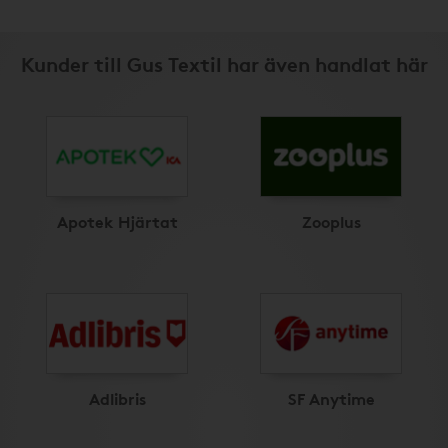
Kunder till Gus Textil har även handlat här
Apotek Hjärtat
Zooplus
Adlibris
SF Anytime