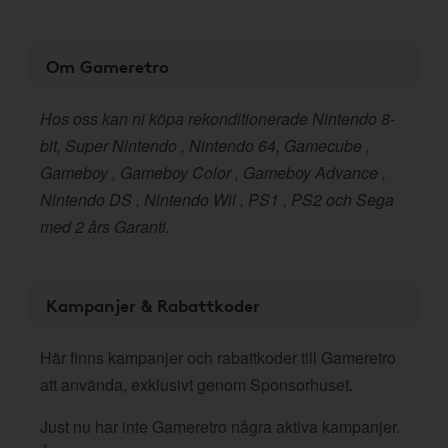
Om Gameretro
Hos oss kan ni köpa rekonditionerade Nintendo 8-
bit, Super Nintendo , Nintendo 64, Gamecube ,
Gameboy , Gameboy Color , Gameboy Advance ,
Nintendo DS , Nintendo Wii , PS1 , PS2 och Sega
med 2 års Garanti.
Kampanjer & Rabattkoder
Här finns kampanjer och rabattkoder till Gameretro
att använda, exklusivt genom Sponsorhuset.
Just nu har inte Gameretro några aktiva kampanjer.