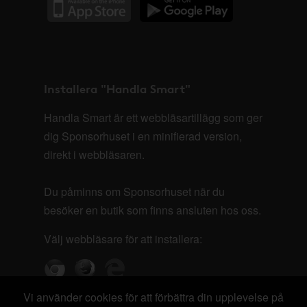
Installera "Handla Smart"
Handla Smart är ett webbläsartillägg som ger
dig Sponsorhuset i en minifierad version,
direkt i webbläsaren.
Du påminns om Sponsorhuset när du
besöker en butik som finns ansluten hos oss.
Välj webbläsare för att installera:
Vi använder cookies för att förbättra din upplevelse på