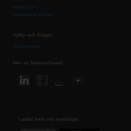
Privacy Policy
Registrera ny förening
Hjälp och frågor
Skapa ett ärende
Mer av Sponsorhuset
Ladda hem vår mobilapp