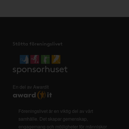
Stötta föreningslivet
En del av AwardIt
Föreningslivet är en viktig del av vårt
samhälle. Det skapar gemenskap,
engagemang och möjligheter för människor