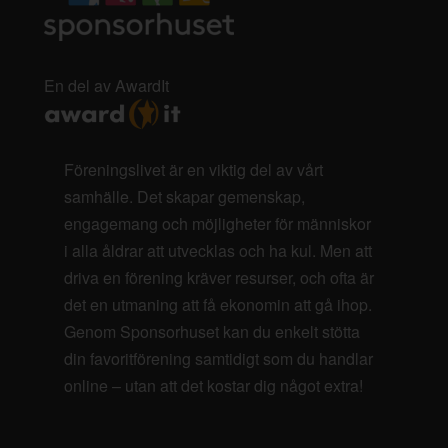
En del av AwardIt
Föreningslivet är en viktig del av vårt
samhälle. Det skapar gemenskap,
engagemang och möjligheter för människor
i alla åldrar att utvecklas och ha kul. Men att
driva en förening kräver resurser, och ofta är
det en utmaning att få ekonomin att gå ihop.
Genom Sponsorhuset kan du enkelt stötta
din favoritförening samtidigt som du handlar
online – utan att det kostar dig något extra!