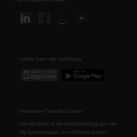
Ladda hem vår mobilapp
Installera "Handla Smart"
Handla Smart är ett webbläsartillägg som ger
dig Sponsorhuset i en minifierad version,