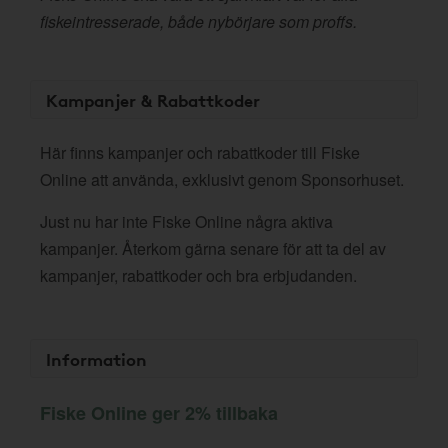
fiskeintresserade, både nybörjare som proffs.
Kampanjer & Rabattkoder
Här finns kampanjer och rabattkoder till Fiske
Online att använda, exklusivt genom Sponsorhuset.
Just nu har inte Fiske Online några aktiva
kampanjer. Återkom gärna senare för att ta del av
kampanjer, rabattkoder och bra erbjudanden.
Information
Fiske Online ger 2% tillbaka