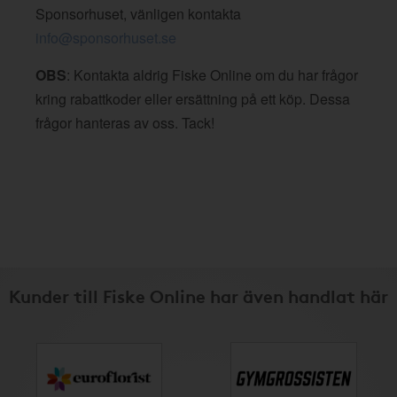
Sponsorhuset, vänligen kontakta
info@sponsorhuset.se
OBS
: Kontakta aldrig Fiske Online om du har frågor
kring rabattkoder eller ersättning på ett köp. Dessa
frågor hanteras av oss. Tack!
Kunder till Fiske Online har även handlat här