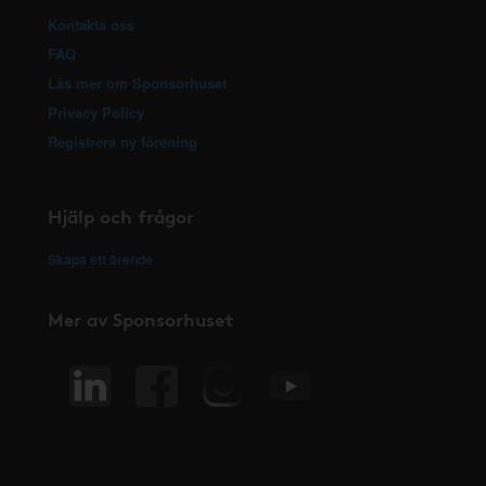
Kontakta oss
FAQ
Läs mer om Sponsorhuset
Privacy Policy
Registrera ny förening
Hjälp och frågor
Skapa ett ärende
Mer av Sponsorhuset