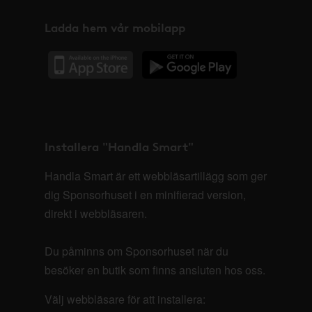
Ladda hem vår mobilapp
Installera "Handla Smart"
Handla Smart är ett webbläsartillägg som ger
dig Sponsorhuset i en minifierad version,
direkt i webbläsaren.
Du påminns om Sponsorhuset när du
besöker en butik som finns ansluten hos oss.
Välj webbläsare för att installera: