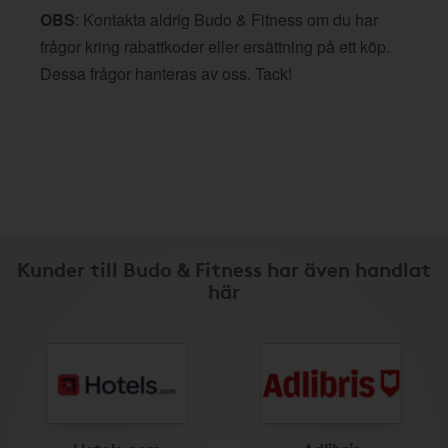
OBS
: Kontakta aldrig Budo & Fitness om du har
frågor kring rabattkoder eller ersättning på ett köp.
Dessa frågor hanteras av oss. Tack!
Kunder till Budo & Fitness har även handlat
här
Hotels.com
Adlibris