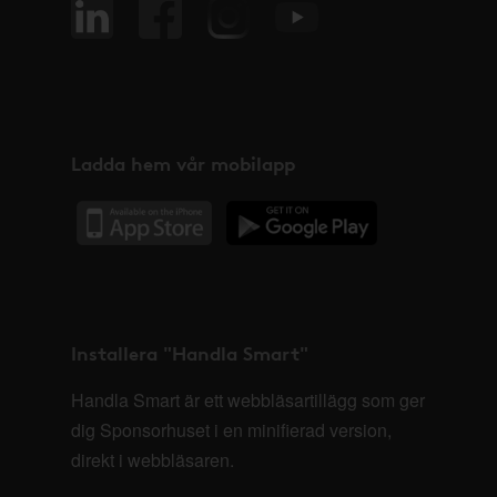
Ladda hem vår mobilapp
Installera "Handla Smart"
Handla Smart är ett webbläsartillägg som ger
dig Sponsorhuset i en minifierad version,
direkt i webbläsaren.