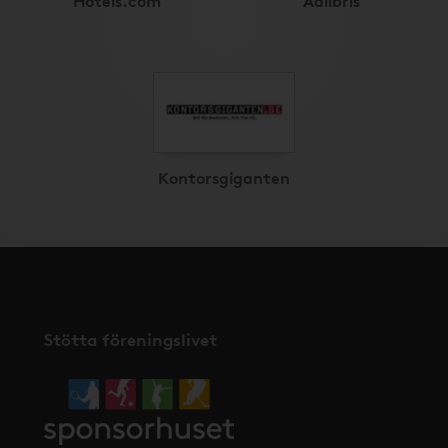
Kontorsgiganten
Stötta föreningslivet