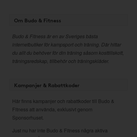
Om Budo & Fitness
Budo & Fitness är en av Sveriges bästa
internetbutiker för kampsport och träning. Där hittar
du allt du behöver för din träning såsom kosttillskott,
träningsredskap, tillbehör och träningskläder.
Kampanjer & Rabattkoder
Här finns kampanjer och rabattkoder till Budo &
Fitness att använda, exklusivt genom
Sponsorhuset.
Just nu har inte Budo & Fitness några aktiva