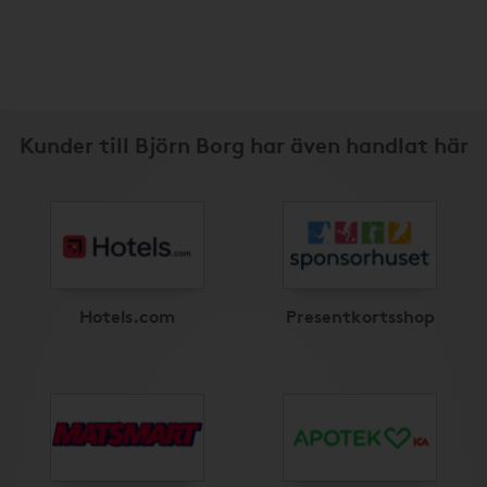
Kunder till Björn Borg har även handlat här
Hotels.com
Presentkortsshop