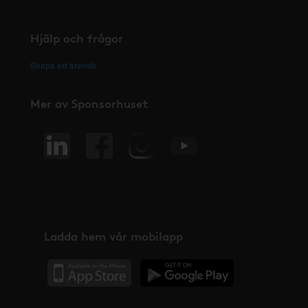
Hjälp och frågor
Skapa ett ärende
Mer av Sponsorhuset
Ladda hem vår mobilapp