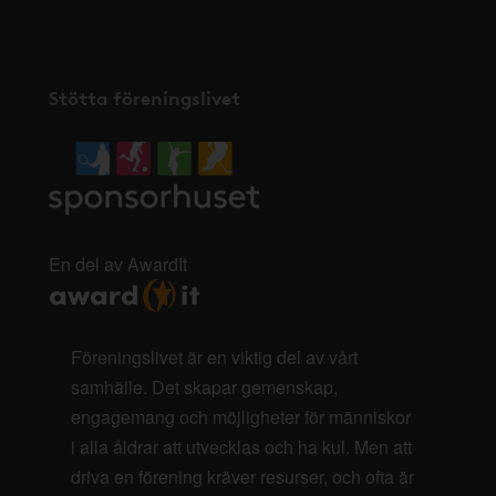
Stötta föreningslivet
En del av AwardIt
Föreningslivet är en viktig del av vårt
samhälle. Det skapar gemenskap,
engagemang och möjligheter för människor
i alla åldrar att utvecklas och ha kul. Men att
driva en förening kräver resurser, och ofta är