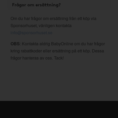
Frågor om ersättning?
Om du har frågor om ersättning från ett köp via
Sponsorhuset, vänligen kontakta
info@sponsorhuset.se
OBS
: Kontakta aldrig BabyOnline om du har frågor
kring rabattkoder eller ersättning på ett köp. Dessa
frågor hanteras av oss. Tack!