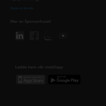
Skapa ett ärende
Mer av Sponsorhuset
Ladda hem vår mobilapp