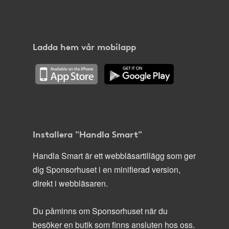
Ladda hem vår mobilapp
Installera "Handla Smart"
Handla Smart är ett webbläsartillägg som ger
dig Sponsorhuset i en minifierad version,
direkt i webbläsaren.
Du påminns om Sponsorhuset när du
besöker en butik som finns ansluten hos oss.