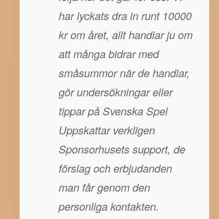
har lyckats dra in runt 10000
kr om året, allt handlar ju om
att många bidrar med
småsummor när de handlar,
gör undersökningar eller
tippar på Svenska Spel
Uppskattar verkligen
Sponsorhusets support, de
förslag och erbjudanden
man får genom den
personliga kontakten.