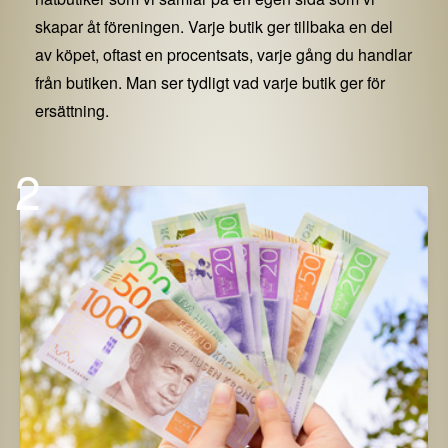
skapar åt föreningen. Varje butik ger tillbaka en del
av köpet, oftast en procentsats, varje gång du handlar
från butiken. Man ser tydligt vad varje butik ger för
ersättning.
2