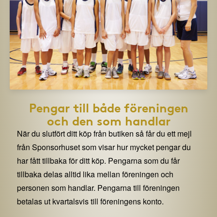
Pengar till både föreningen
och den som handlar
När du slutfört ditt köp från butiken så får du ett mejl
från Sponsorhuset som visar hur mycket pengar du
har fått tillbaka för ditt köp. Pengarna som du får
tillbaka delas alltid lika mellan föreningen och
personen som handlar. Pengarna till föreningen
betalas ut kvartalsvis till föreningens konto.