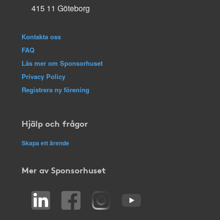
415 11 Göteborg
Kontakta oss
FAQ
Läs mer om Sponsorhuset
Privacy Policy
Registrera ny förening
Hjälp och frågor
Skapa ett ärende
Mer av Sponsorhuset