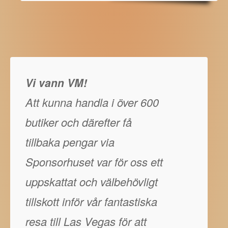
Vi vann VM!
Att kunna handla i över 600
butiker och därefter få
tillbaka pengar via
Sponsorhuset var för oss ett
uppskattat och välbehövligt
tillskott inför vår fantastiska
resa till Las Vegas för att