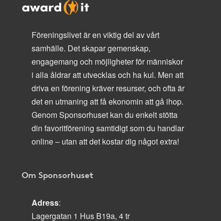
Föreningslivet är en viktig del av vårt
samhälle. Det skapar gemenskap,
engagemang och möjligheter för människor
i alla åldrar att utvecklas och ha kul. Men att
driva en förening kräver resurser, och ofta är
det en utmaning att få ekonomin att gå ihop.
Genom Sponsorhuset kan du enkelt stötta
din favoritförening samtidigt som du handlar
online – utan att det kostar dig något extra!
Om Sponsorhuset
Adress
:
Lagergatan 1 Hus B19a, 4 tr