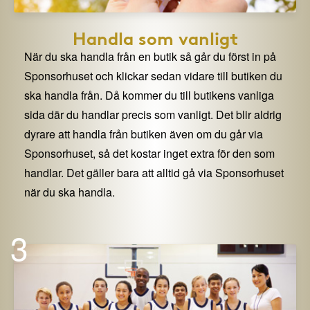
Handla som vanligt
När du ska handla från en butik så går du först in på
Sponsorhuset och klickar sedan vidare till butiken du
ska handla från. Då kommer du till butikens vanliga
sida där du handlar precis som vanligt. Det blir aldrig
dyrare att handla från butiken även om du går via
Sponsorhuset, så det kostar inget extra för den som
handlar. Det gäller bara att alltid gå via Sponsorhuset
när du ska handla.
3