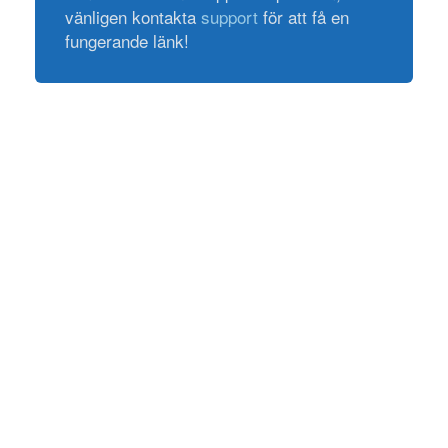
vänligen kontakta
support
för att få en
fungerande länk!