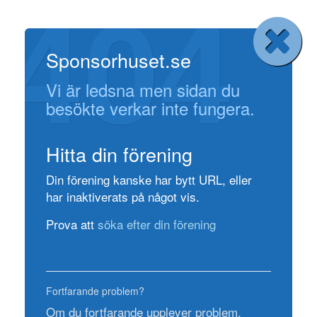
404
Sponsorhuset.se
Vi är ledsna men sidan du
besökte verkar inte fungera.
Hitta din förening
Din förening kanske har bytt URL, eller
har inaktiverats på något vis.
Prova att
söka efter din förening
Fortfarande problem?
Om du fortfarande upplever problem,