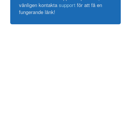
vänligen kontakta
support
för att få en
fungerande länk!