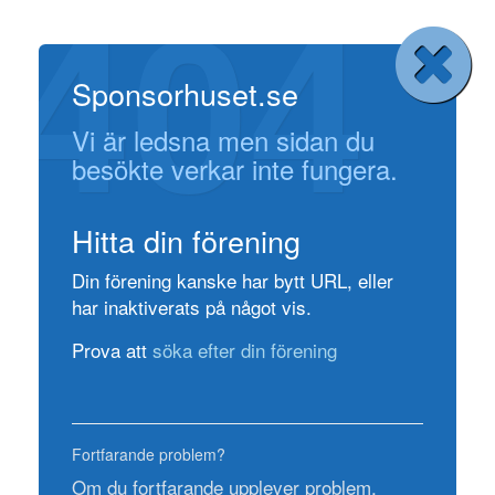
404
Sponsorhuset.se
Vi är ledsna men sidan du
besökte verkar inte fungera.
Hitta din förening
Din förening kanske har bytt URL, eller
har inaktiverats på något vis.
Prova att
söka efter din förening
Fortfarande problem?
Om du fortfarande upplever problem,