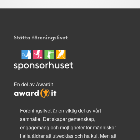
Stötta föreningslivet
En del av AwardIt
Föreningslivet är en viktig del av vårt
samhälle. Det skapar gemenskap,
engagemang och möjligheter för människor
i alla åldrar att utvecklas och ha kul. Men att