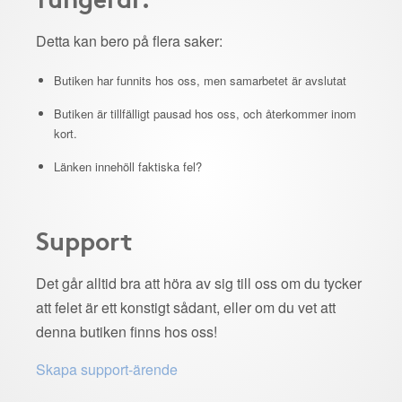
Detta kan bero på flera saker:
Butiken har funnits hos oss, men samarbetet är avslutat
Butiken är tillfälligt pausad hos oss, och återkommer inom
kort.
Länken innehöll faktiska fel?
Support
Det går alltid bra att höra av sig till oss om du tycker
att felet är ett konstigt sådant, eller om du vet att
denna butiken finns hos oss!
Skapa support-ärende