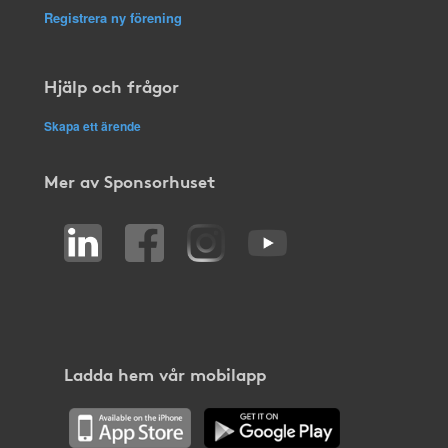
Registrera ny förening
Hjälp och frågor
Skapa ett ärende
Mer av Sponsorhuset
Ladda hem vår mobilapp