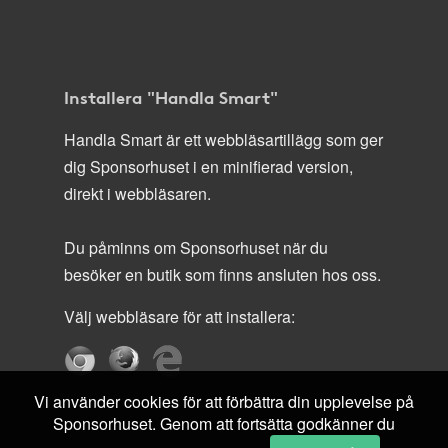
Installera "Handla Smart"
Handla Smart är ett webbläsartillägg som ger
dig Sponsorhuset i en minifierad version,
direkt i webbläsaren.
Du påminns om Sponsorhuset när du
besöker en butik som finns ansluten hos oss.
Välj webbläsare för att installera:
Vi använder cookies för att förbättra din upplevelse på
Sponsorhuset. Genom att fortsätta godkänner du