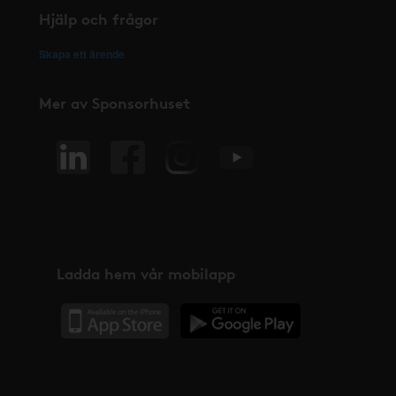
Hjälp och frågor
Skapa ett ärende
Mer av Sponsorhuset
Ladda hem vår mobilapp