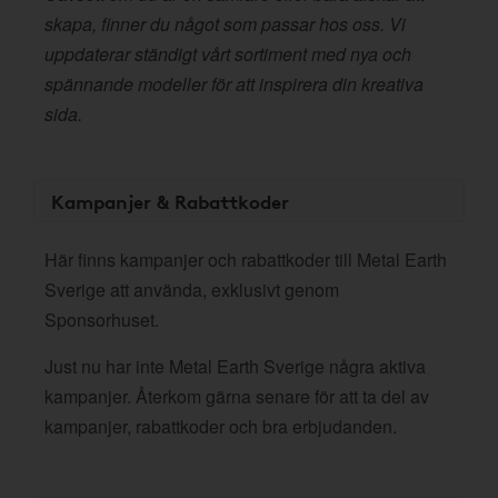
skapa, finner du något som passar hos oss. Vi
uppdaterar ständigt vårt sortiment med nya och
spännande modeller för att inspirera din kreativa
sida.
Kampanjer & Rabattkoder
Här finns kampanjer och rabattkoder till Metal Earth
Sverige att använda, exklusivt genom
Sponsorhuset.
Just nu har inte Metal Earth Sverige några aktiva
kampanjer. Återkom gärna senare för att ta del av
kampanjer, rabattkoder och bra erbjudanden.