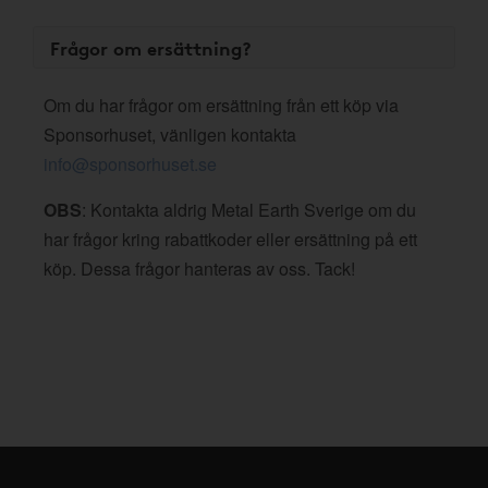
Frågor om ersättning?
Om du har frågor om ersättning från ett köp via
Sponsorhuset, vänligen kontakta
info@sponsorhuset.se
OBS
: Kontakta aldrig Metal Earth Sverige om du
har frågor kring rabattkoder eller ersättning på ett
köp. Dessa frågor hanteras av oss. Tack!