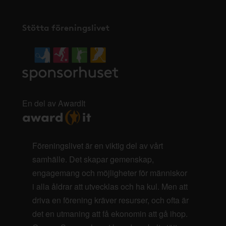
Stötta föreningslivet
En del av AwardIt
Föreningslivet är en viktig del av vårt
samhälle. Det skapar gemenskap,
engagemang och möjligheter för människor
i alla åldrar att utvecklas och ha kul. Men att
driva en förening kräver resurser, och ofta är
det en utmaning att få ekonomin att gå ihop.