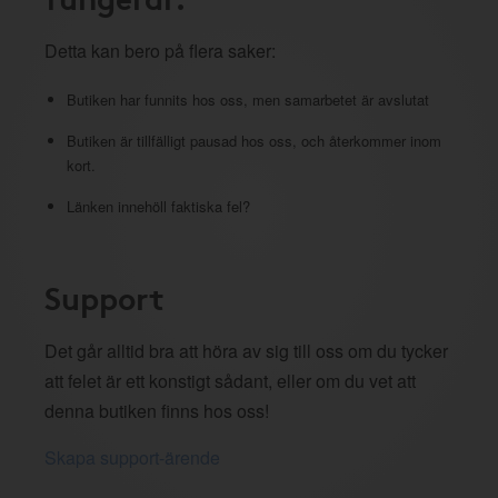
Detta kan bero på flera saker:
Butiken har funnits hos oss, men samarbetet är avslutat
Butiken är tillfälligt pausad hos oss, och återkommer inom
kort.
Länken innehöll faktiska fel?
Support
Det går alltid bra att höra av sig till oss om du tycker
att felet är ett konstigt sådant, eller om du vet att
denna butiken finns hos oss!
Skapa support-ärende