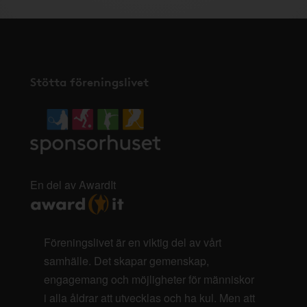
Stötta föreningslivet
En del av AwardIt
Föreningslivet är en viktig del av vårt
samhälle. Det skapar gemenskap,
engagemang och möjligheter för människor
i alla åldrar att utvecklas och ha kul. Men att