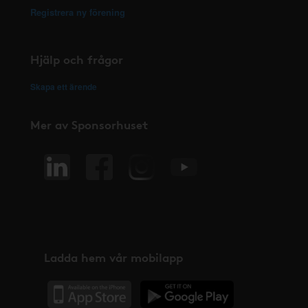
Registrera ny förening
Hjälp och frågor
Skapa ett ärende
Mer av Sponsorhuset
Ladda hem vår mobilapp