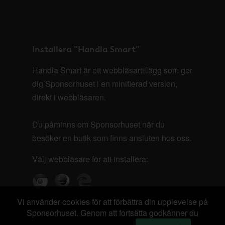
Installera "Handla Smart"
Handla Smart är ett webbläsartillägg som ger
dig Sponsorhuset i en minifierad version,
direkt i webbläsaren.
Du påminns om Sponsorhuset när du
besöker en butik som finns ansluten hos oss.
Välj webbläsare för att installera:
Vi använder cookies för att förbättra din upplevelse på
Sponsorhuset. Genom att fortsätta godkänner du