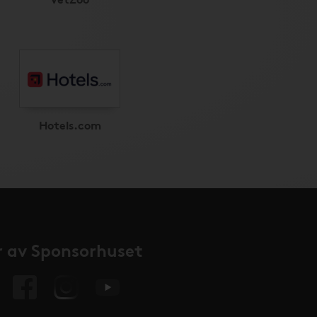
Hotels.com
 av Sponsorhuset