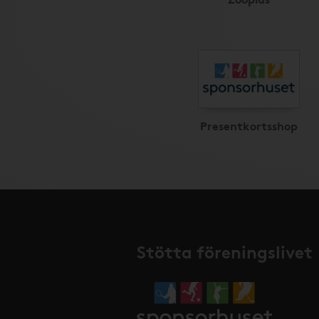
Presentkortsshop
Stötta föreningslivet