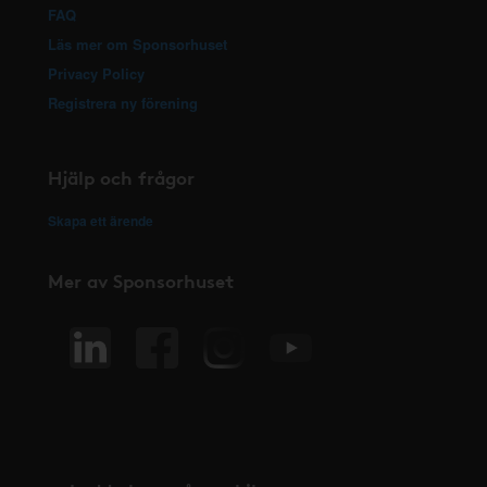
FAQ
Läs mer om Sponsorhuset
Privacy Policy
Registrera ny förening
Hjälp och frågor
Skapa ett ärende
Mer av Sponsorhuset