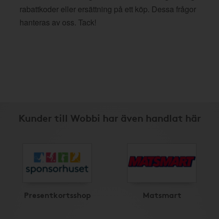
rabattkoder eller ersättning på ett köp. Dessa frågor
hanteras av oss. Tack!
Kunder till Wobbi har även handlat här
Presentkortsshop
Matsmart