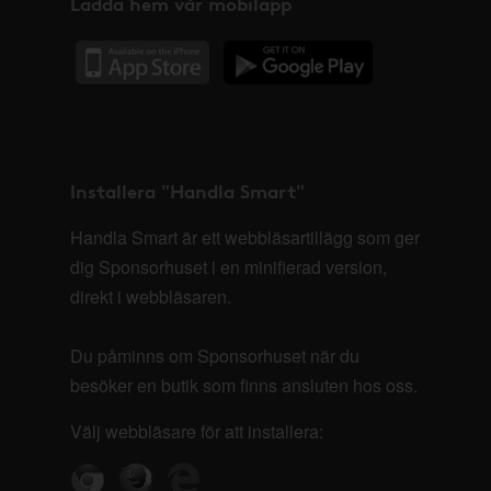
Ladda hem vår mobilapp
Installera "Handla Smart"
Handla Smart är ett webbläsartillägg som ger
dig Sponsorhuset i en minifierad version,
direkt i webbläsaren.
Du påminns om Sponsorhuset när du
besöker en butik som finns ansluten hos oss.
Välj webbläsare för att installera: