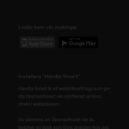
Ladda hem vår mobilapp
Installera "Handla Smart"
Handla Smart är ett webbläsartillägg som ger
dig Sponsorhuset i en minifierad version,
direkt i webbläsaren.
Du påminns om Sponsorhuset när du
besöker en butik som finns ansluten hos oss.