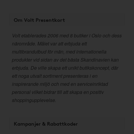
Om Volt Presentkort
Volt etablerades 2006 med 8 butiker i Oslo och dess
närområde. Målet var att erbjuda ett
multibrandutbud för män, med internationella
produkter vid sidan av det bästa Skandinavien kan
erbjuda. De ville skapa ett unikt butikskoncept, där
ett noga utvalt sortiment presenteras i en
inspirerande miljö och med en serviceinriktad
personal vilket bidrar till att skapa en positiv
shoppingupplevelse.
Kampanjer & Rabattkoder