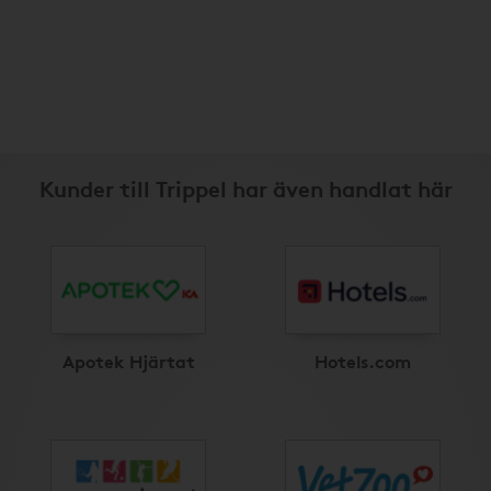
Kunder till Trippel har även handlat här
Apotek Hjärtat
Hotels.com