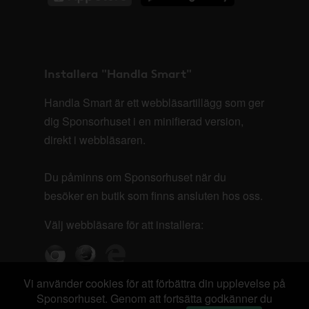
Installera "Handla Smart"
Handla Smart är ett webbläsartillägg som ger
dig Sponsorhuset i en minifierad version,
direkt i webbläsaren.
Du påminns om Sponsorhuset när du
besöker en butik som finns ansluten hos oss.
Välj webbläsare för att installera:
Vi använder cookies för att förbättra din upplevelse på
Sponsorhuset. Genom att fortsätta godkänner du