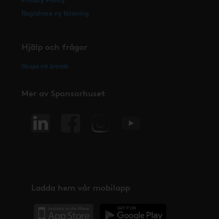
Registrera ny förening
Hjälp och frågor
Skapa ett ärende
Mer av Sponsorhuset
Ladda hem vår mobilapp