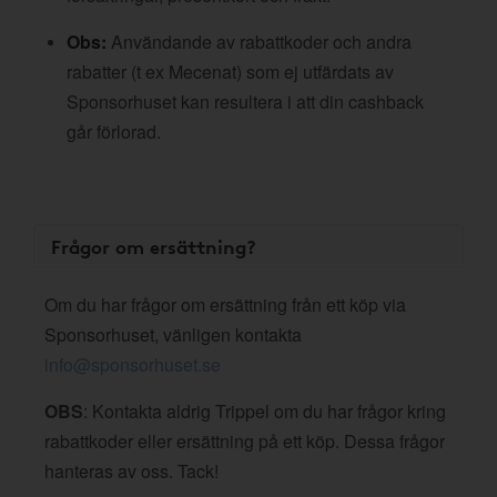
Obs:
Användande av rabattkoder och andra
rabatter (t ex Mecenat) som ej utfärdats av
Sponsorhuset kan resultera i att din cashback
går förlorad.
Frågor om ersättning?
Om du har frågor om ersättning från ett köp via
Sponsorhuset, vänligen kontakta
info@sponsorhuset.se
OBS
: Kontakta aldrig Trippel om du har frågor kring
rabattkoder eller ersättning på ett köp. Dessa frågor
hanteras av oss. Tack!