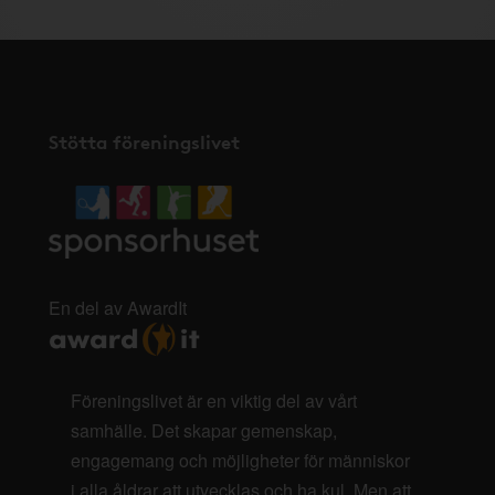
Stötta föreningslivet
En del av AwardIt
Föreningslivet är en viktig del av vårt
samhälle. Det skapar gemenskap,
engagemang och möjligheter för människor
i alla åldrar att utvecklas och ha kul. Men att