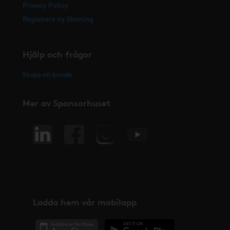
Privacy Policy
Registrera ny förening
Hjälp och frågor
Skapa ett ärende
Mer av Sponsorhuset
Ladda hem vår mobilapp