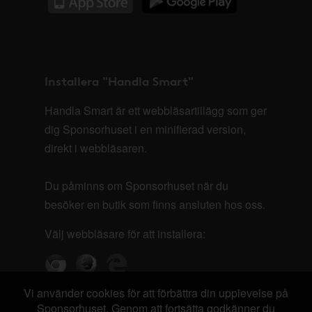
Installera "Handla Smart"
Handla Smart är ett webbläsartillägg som ger
dig Sponsorhuset i en minifierad version,
direkt i webbläsaren.
Du påminns om Sponsorhuset när du
besöker en butik som finns ansluten hos oss.
Välj webbläsare för att installera:
Vi använder cookies för att förbättra din upplevelse på
Sponsorhuset. Genom att fortsätta godkänner du