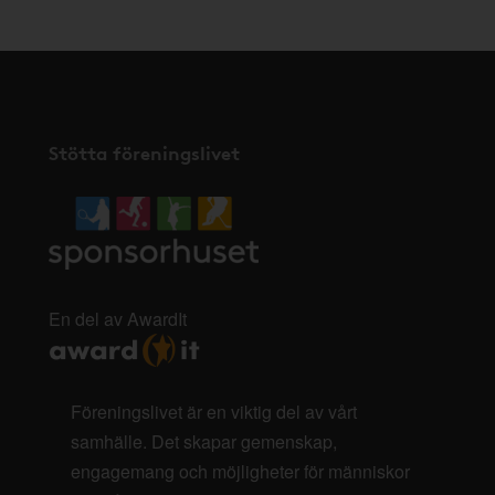
Stötta föreningslivet
En del av AwardIt
Föreningslivet är en viktig del av vårt
samhälle. Det skapar gemenskap,
engagemang och möjligheter för människor