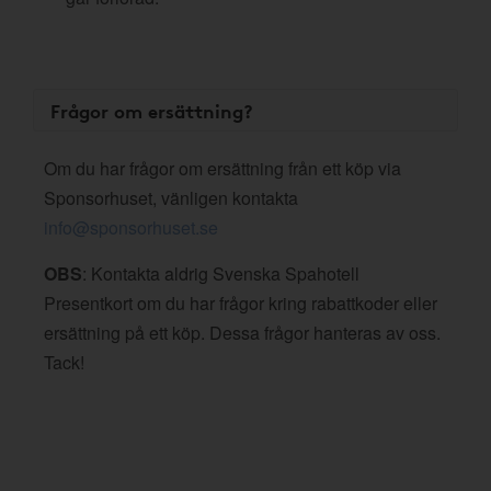
Frågor om ersättning?
Om du har frågor om ersättning från ett köp via
Sponsorhuset, vänligen kontakta
info@sponsorhuset.se
OBS
: Kontakta aldrig Svenska Spahotell
Presentkort om du har frågor kring rabattkoder eller
ersättning på ett köp. Dessa frågor hanteras av oss.
Tack!