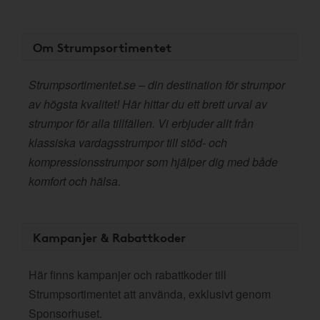
Om Strumpsortimentet
Strumpsortimentet.se – din destination för strumpor
av högsta kvalitet! Här hittar du ett brett urval av
strumpor för alla tillfällen. Vi erbjuder allt från
klassiska vardagsstrumpor till stöd- och
kompressionsstrumpor som hjälper dig med både
komfort och hälsa.
Kampanjer & Rabattkoder
Här finns kampanjer och rabattkoder till
Strumpsortimentet att använda, exklusivt genom
Sponsorhuset.