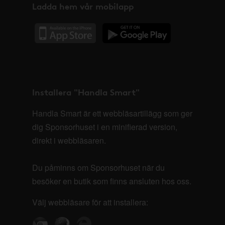
Ladda hem vår mobilapp
Installera "Handla Smart"
Handla Smart är ett webbläsartillägg som ger
dig Sponsorhuset i en minifierad version,
direkt i webbläsaren.
Du påminns om Sponsorhuset när du
besöker en butik som finns ansluten hos oss.
Välj webbläsare för att installera: