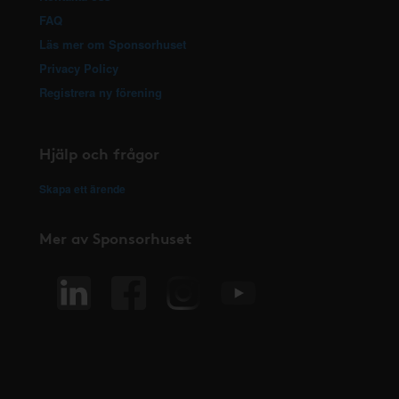
FAQ
Läs mer om Sponsorhuset
Privacy Policy
Registrera ny förening
Hjälp och frågor
Skapa ett ärende
Mer av Sponsorhuset