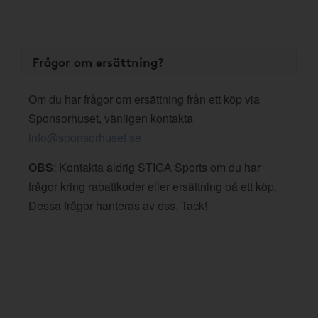
Frågor om ersättning?
Om du har frågor om ersättning från ett köp via
Sponsorhuset, vänligen kontakta
info@sponsorhuset.se
OBS
: Kontakta aldrig STIGA Sports om du har
frågor kring rabattkoder eller ersättning på ett köp.
Dessa frågor hanteras av oss. Tack!