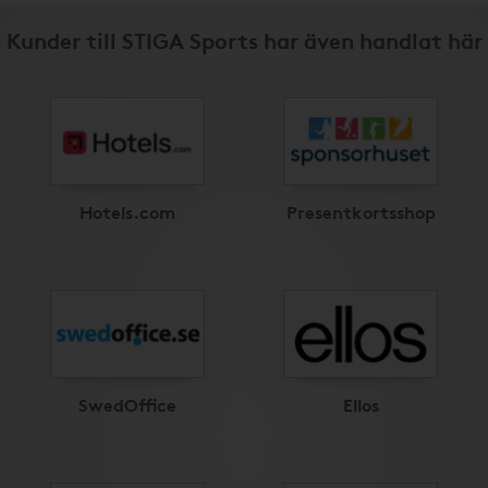
Kunder till STIGA Sports har även handlat här
Hotels.com
Presentkortsshop
SwedOffice
Ellos