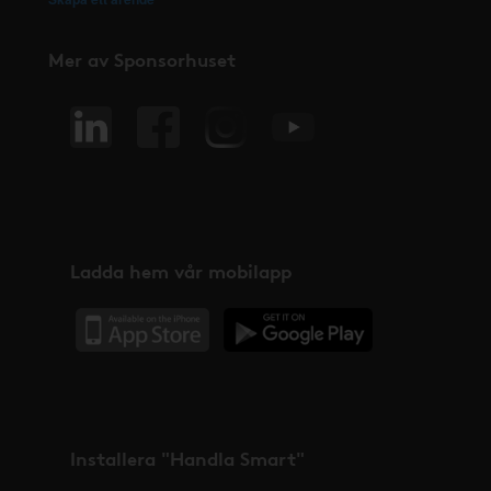
Mer av Sponsorhuset
Ladda hem vår mobilapp
Installera "Handla Smart"