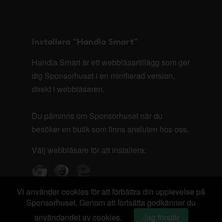
Installera "Handla Smart"
Handla Smart är ett webbläsartillägg som ger
dig Sponsorhuset i en minifierad version,
direkt i webbläsaren.
Du påminns om Sponsorhuset när du
besöker en butik som finns ansluten hos oss.
Välj webbläsare för att installera:
Vi använder cookies för att förbättra din upplevelse på
Sponsorhuset. Genom att fortsätta godkänner du
användandet av cookies.
Jag förstår