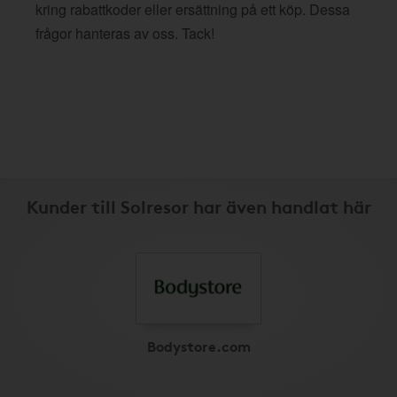
kring rabattkoder eller ersättning på ett köp. Dessa
frågor hanteras av oss. Tack!
Kunder till Solresor har även handlat här
Bodystore.com