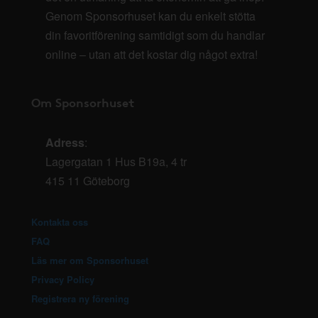
Genom Sponsorhuset kan du enkelt stötta
din favoritförening samtidigt som du handlar
online – utan att det kostar dig något extra!
Om Sponsorhuset
Adress
:
Lagergatan 1 Hus B19a, 4 tr
415 11 Göteborg
Kontakta oss
FAQ
Läs mer om Sponsorhuset
Privacy Policy
Registrera ny förening