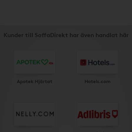
Kunder till SoffaDirekt har även handlat här
Apotek Hjärtat
Hotels.com