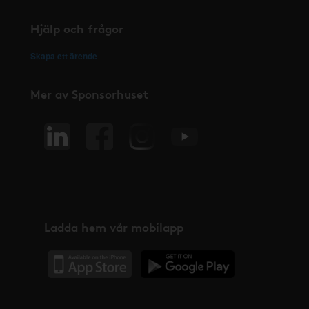
Hjälp och frågor
Skapa ett ärende
Mer av Sponsorhuset
Ladda hem vår mobilapp