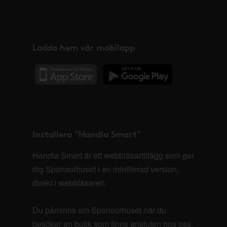
Ladda hem vår mobilapp
Installera "Handla Smart"
Handla Smart är ett webbläsartillägg som ger
dig Sponsorhuset i en minifierad version,
direkt i webbläsaren.
Du påminns om Sponsorhuset när du
besöker en butik som finns ansluten hos oss.