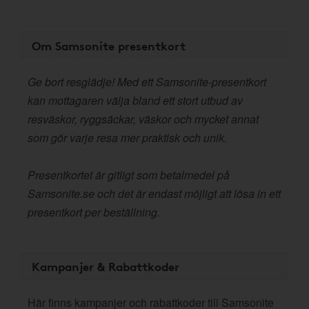
Om Samsonite presentkort
Ge bort resglädje! Med ett Samsonite-presentkort
kan mottagaren välja bland ett stort utbud av
resväskor, ryggsäckar, väskor och mycket annat
som gör varje resa mer praktisk och unik.
Presentkortet är gitligt som betalmedel på
Samsonite.se och det är endast möjligt att lösa in ett
presentkort per beställning.
Kampanjer & Rabattkoder
Här finns kampanjer och rabattkoder till Samsonite