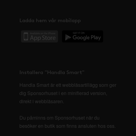
Ladda hem vår mobilapp
Installera "Handla Smart"
Handla Smart är ett webbläsartillägg som ger
dig Sponsorhuset i en minifierad version,
direkt i webbläsaren.
Du påminns om Sponsorhuset när du
besöker en butik som finns ansluten hos oss.