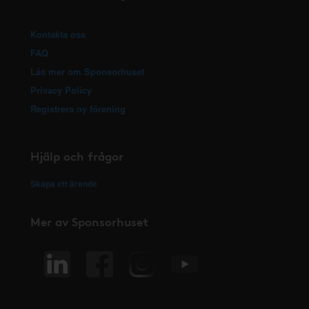
Kontakta oss
FAQ
Läs mer om Sponsorhuset
Privacy Policy
Registrera ny förening
Hjälp och frågor
Skapa ett ärende
Mer av Sponsorhuset