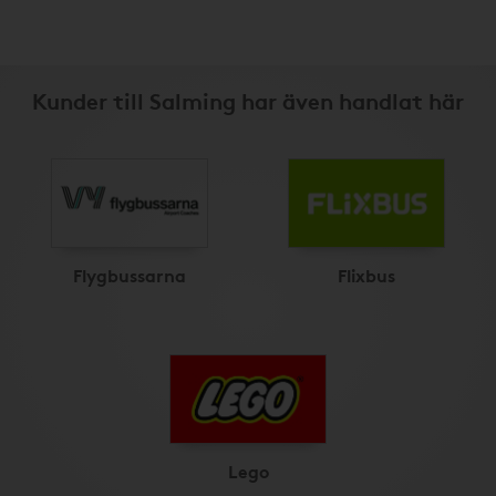
Kunder till Salming har även handlat här
Flygbussarna
Flixbus
Lego