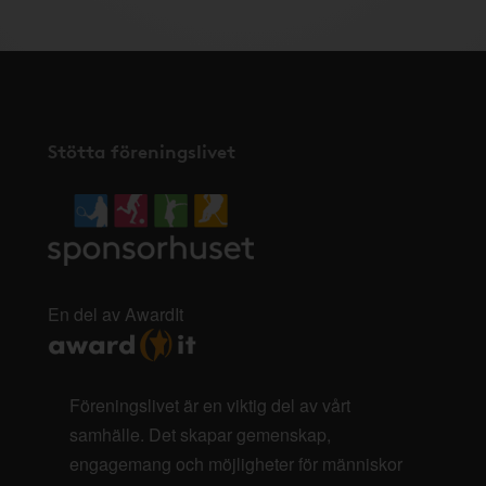
Stötta föreningslivet
En del av AwardIt
Föreningslivet är en viktig del av vårt
samhälle. Det skapar gemenskap,
engagemang och möjligheter för människor