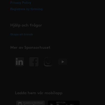
Privacy Policy
Registrera ny förening
Hjälp och frågor
Skapa ett ärende
Mer av Sponsorhuset
Ladda hem vår mobilapp