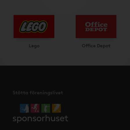
Lego
Office Depot
Stötta föreningslivet