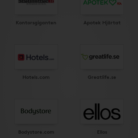
Kontorsgiganten
Apotek Hjärtat
Hotels.com
Greatlife.se
Bodystore.com
Ellos