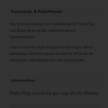
Kampanjer & Rabattkoder
Här finns kampanjer och rabattkoder till Rolfs Flyg
och Buss att använda, exklusivt genom
Sponsorhuset.
Just nu har inte Rolfs Flyg och Buss några aktiva
kampanjer. Återkom gärna senare för att ta del av
kampanjer, rabattkoder och bra erbjudanden.
Information
Rolfs Flyg och Buss ger upp till 2% tillbaka