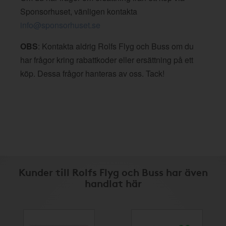
Sponsorhuset, vänligen kontakta
info@sponsorhuset.se
OBS
: Kontakta aldrig Rolfs Flyg och Buss om du
har frågor kring rabattkoder eller ersättning på ett
köp. Dessa frågor hanteras av oss. Tack!
Kunder till Rolfs Flyg och Buss har även
handlat här