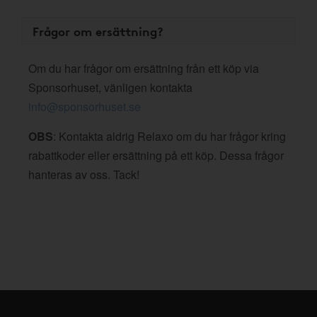
Frågor om ersättning?
Om du har frågor om ersättning från ett köp via
Sponsorhuset, vänligen kontakta
info@sponsorhuset.se
OBS
: Kontakta aldrig Relaxo om du har frågor kring
rabattkoder eller ersättning på ett köp. Dessa frågor
hanteras av oss. Tack!