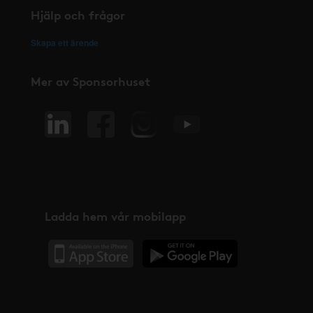
Hjälp och frågor
Skapa ett ärende
Mer av Sponsorhuset
Ladda hem vår mobilapp