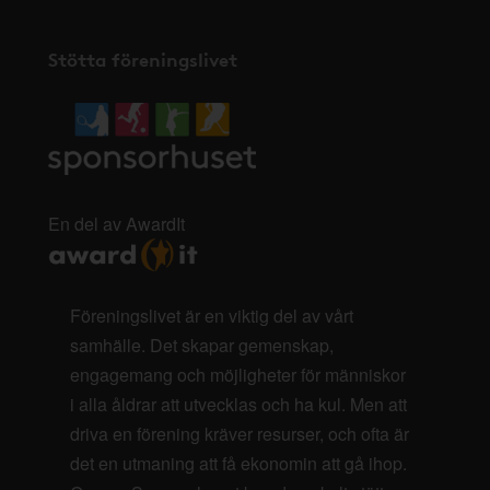
Stötta föreningslivet
En del av AwardIt
Föreningslivet är en viktig del av vårt
samhälle. Det skapar gemenskap,
engagemang och möjligheter för människor
i alla åldrar att utvecklas och ha kul. Men att
driva en förening kräver resurser, och ofta är
det en utmaning att få ekonomin att gå ihop.