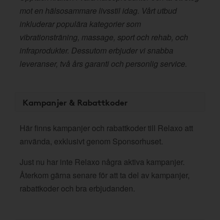
mot en hälsosammare livsstil idag. Vårt utbud
inkluderar populära kategorier som
vibrationsträning, massage, sport och rehab, och
infraprodukter. Dessutom erbjuder vi snabba
leveranser, två års garanti och personlig service.
Kampanjer & Rabattkoder
Här finns kampanjer och rabattkoder till Relaxo att
använda, exklusivt genom Sponsorhuset.
Just nu har inte Relaxo några aktiva kampanjer.
Återkom gärna senare för att ta del av kampanjer,
rabattkoder och bra erbjudanden.