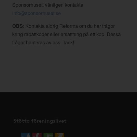
Sponsorhuset, vänligen kontakta
info@sponsorhuset.se
OBS
: Kontakta aldrig Reforma om du har frågor
kring rabattkoder eller ersättning på ett köp. Dessa
frågor hanteras av oss. Tack!
Stötta föreningslivet