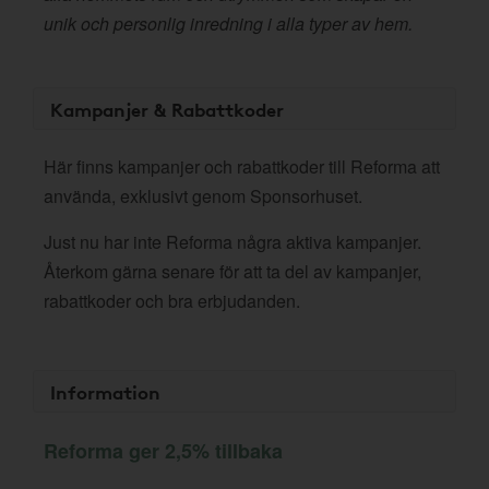
unik och personlig inredning i alla typer av hem.
Kampanjer & Rabattkoder
Här finns kampanjer och rabattkoder till Reforma att
använda, exklusivt genom Sponsorhuset.
Just nu har inte Reforma några aktiva kampanjer.
Återkom gärna senare för att ta del av kampanjer,
rabattkoder och bra erbjudanden.
Information
Reforma ger 2,5% tillbaka