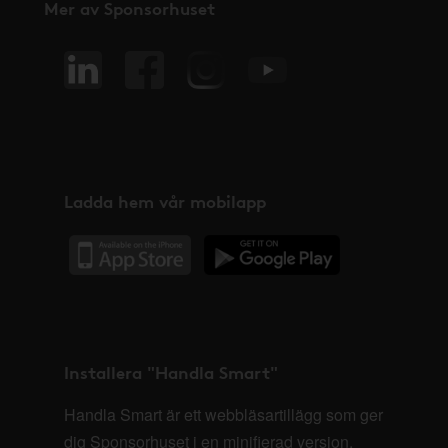
Mer av Sponsorhuset
Ladda hem vår mobilapp
Installera "Handla Smart"
Handla Smart är ett webbläsartillägg som ger
dig Sponsorhuset i en minifierad version,