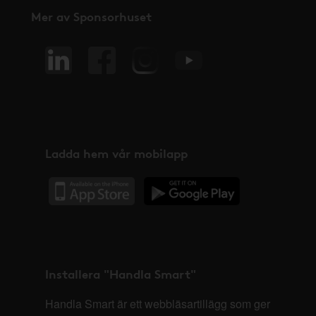
Mer av Sponsorhuset
Ladda hem vår mobilapp
Installera "Handla Smart"
Handla Smart är ett webbläsartillägg som ger