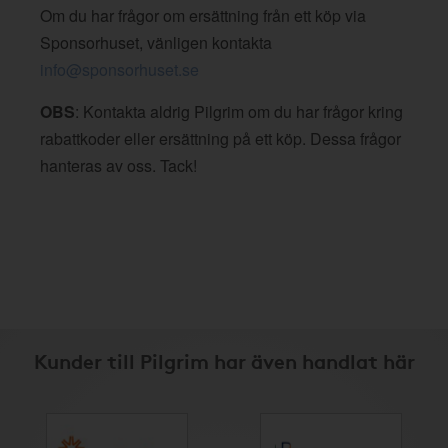
Om du har frågor om ersättning från ett köp via
Sponsorhuset, vänligen kontakta
info@sponsorhuset.se
OBS
: Kontakta aldrig Pilgrim om du har frågor kring
rabattkoder eller ersättning på ett köp. Dessa frågor
hanteras av oss. Tack!
Kunder till Pilgrim har även handlat här