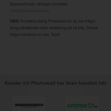
Sponsorhuset, vänligen kontakta
info@sponsorhuset.se
OBS
: Kontakta aldrig Photowall om du har frågor
kring rabattkoder eller ersättning på ett köp. Dessa
frågor hanteras av oss. Tack!
Kunder till Photowall har även handlat här