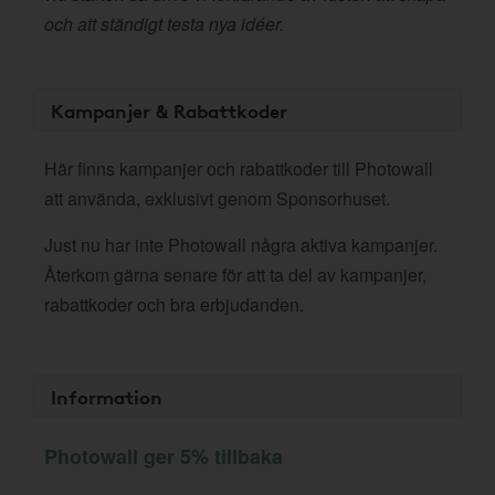
och att ständigt testa nya idéer.
Kampanjer & Rabattkoder
Här finns kampanjer och rabattkoder till Photowall
att använda, exklusivt genom Sponsorhuset.
Just nu har inte Photowall några aktiva kampanjer.
Återkom gärna senare för att ta del av kampanjer,
rabattkoder och bra erbjudanden.
Information
Photowall ger 5% tillbaka