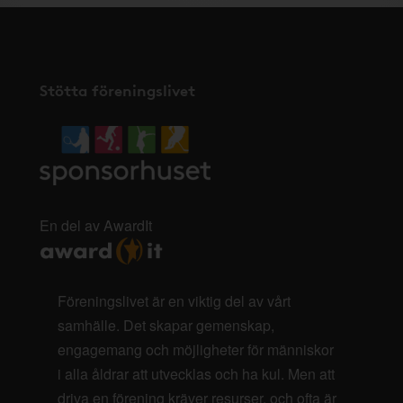
Stötta föreningslivet
En del av AwardIt
Föreningslivet är en viktig del av vårt
samhälle. Det skapar gemenskap,
engagemang och möjligheter för människor
i alla åldrar att utvecklas och ha kul. Men att
driva en förening kräver resurser, och ofta är