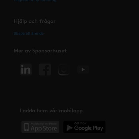
Hjälp och frågor
Skapa ett ärende
Mer av Sponsorhuset
Ladda hem vår mobilapp