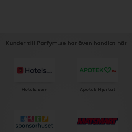
Kunder till Parfym.se har även handlat här
Hotels.com
Apotek Hjärtat